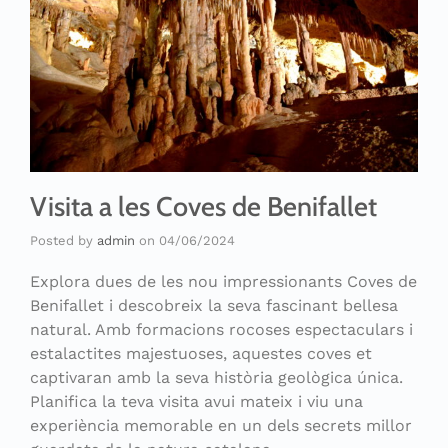
Visita a les Coves de Benifallet
Posted by
admin
on
04/06/2024
Explora dues de les nou impressionants Coves de
Benifallet i descobreix la seva fascinant bellesa
natural. Amb formacions rocoses espectaculars i
estalactites majestuoses, aquestes coves et
captivaran amb la seva història geològica única.
Planifica la teva visita avui mateix i viu una
experiència memorable en un dels secrets millor