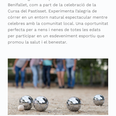
Benifallet, com a part de la celebració de la
Cursa del Pastisset. Experimenta l’alegria de
córrer en un entorn natural espectacular mentre
celebres amb la comunitat local. Una oportunitat
perfecta per a nens i nenes de totes les edats
per participar en un esdeveniment esportiu que
promou la salut i el benestar.