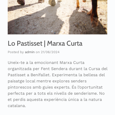
Lo Pastisset | Marxa Curta
Posted by
admin
on
21/06/2024
Uneix-te a la emocionant Marxa Curta
organitzada per Fent Sendera durant la Cursa del
Pastisset a Benifallet. Experimenta la bellesa del
paisatge local mentre explores senders
pintorescos amb guies experts. És l’oportunitat
perfecta per a tots els nivells de senderisme. No
et perdis aquesta experiència única a la natura
catalana.