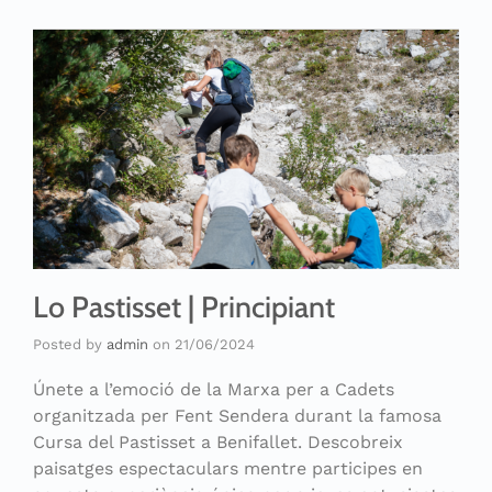
Lo Pastisset | Principiant
Posted by
admin
on
21/06/2024
Únete a l’emoció de la Marxa per a Cadets
organitzada per Fent Sendera durant la famosa
Cursa del Pastisset a Benifallet. Descobreix
paisatges espectaculars mentre participes en