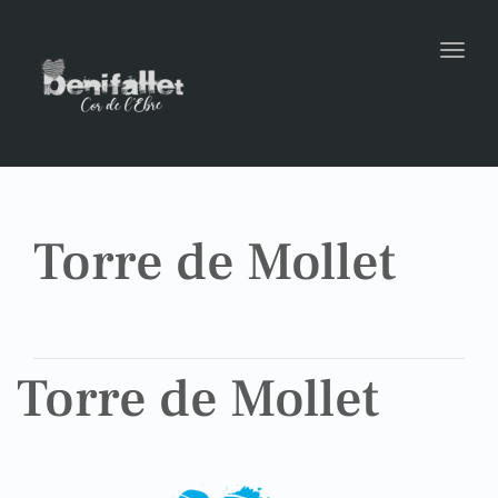
Toggl
Torre de Mollet
Torre de Mollet