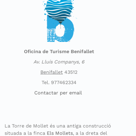
Oficina de Turisme Benifallet
Av. Lluís Companys, 6
Benifallet
43512
Tel. 977462334
Contactar per email
La Torre de Mollet és una antiga construcció
situada a la finca
Els Mollets
, a la dreta del