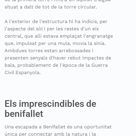
situat a dalt de tot de la torre circular.
A l'exterior de l'estructura hi ha indicis, per
l'aspecte del sòl i per les restes d'un eix
central, que allí estava emplaçat l'engranatge
que, impulsat per una mula, movia la sínia.
Ambdues torres estan arrebossades i
presenten senyals d'haver rebut impactes de
bala, probablement de l'època de la Guerra
Civil Espanyola.
Els imprescindibles de
benifallet
Una escapada a Benifallet és una oportunitat
única per connectar amb la natura i la