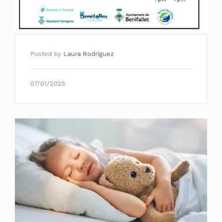
Posted by
Laura Rodriguez
07/01/2025